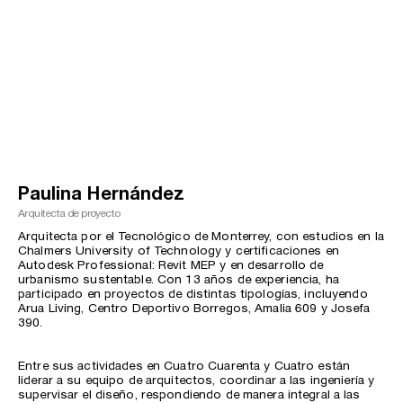
Paulina Hernández
Arquitecta de proyecto
Arquitecta por el Tecnológico de Monterrey, con estudios en la
Chalmers University of Technology y certificaciones en
Autodesk Professional: Revit MEP y en desarrollo de
urbanismo sustentable. Con 13 años de experiencia, ha
participado en proyectos de distintas tipologías, incluyendo
Arua Living, Centro Deportivo Borregos, Amalia 609 y Josefa
390.
Entre sus actividades en Cuatro Cuarenta y Cuatro están
liderar a su equipo de arquitectos, coordinar a las ingeniería y
supervisar el diseño, respondiendo de manera integral a las