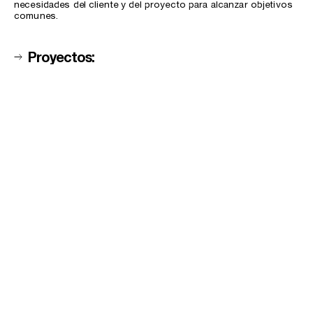
necesidades del cliente y del proyecto para alcanzar objetivos
comunes.
→
Proyectos: