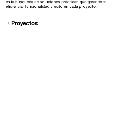
en la búsqueda de soluciones prácticas que garanticen
eficiencia, funcionalidad y éxito en cada proyecto.
→
Proyectos: