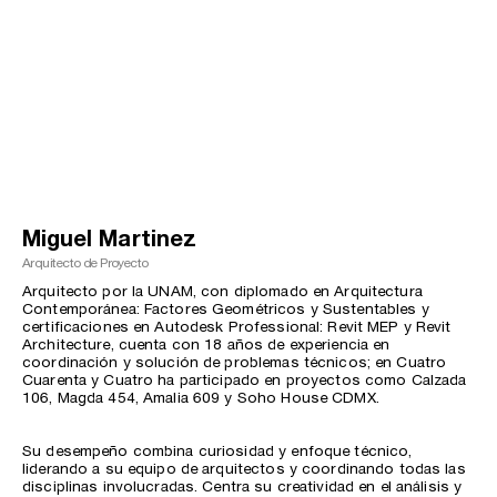
Miguel Martinez
Arquitecto de Proyecto
Arquitecto por la UNAM, con diplomado en Arquitectura
Contemporánea: Factores Geométricos y Sustentables y
certificaciones en Autodesk Professional: Revit MEP y Revit
Architecture, cuenta con 18 años de experiencia en
coordinación y solución de problemas técnicos; en Cuatro
Cuarenta y Cuatro ha participado en proyectos como Calzada
106, Magda 454, Amalia 609 y Soho House CDMX.
Su desempeño combina curiosidad y enfoque técnico,
liderando a su equipo de arquitectos y coordinando todas las
disciplinas involucradas. Centra su creatividad en el análisis y